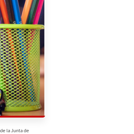
de la Junta de