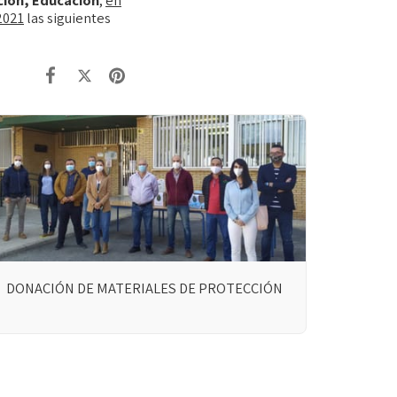
2021
las siguientes
DONACIÓN DE MATERIALES DE PROTECCIÓN