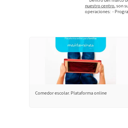
nuestro centro
, son 
operaciones: - Progr
Comedor escolar. Plataforma online