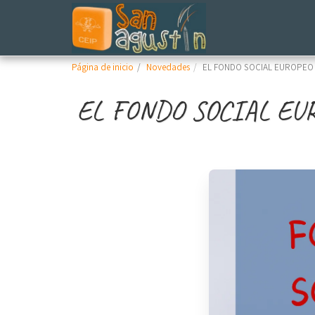
Página de inicio
Novedades
EL FONDO SOCIAL EUROPEO 
EL FONDO SOCIAL EU