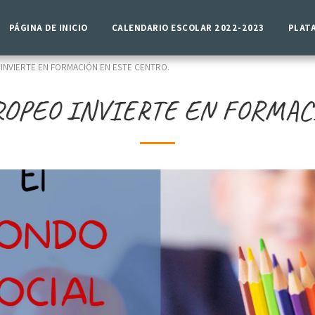
PÁGINA DE INICIO
CALENDARIO ESCOLAR 2022-2023
PLAT
INVIERTE EN FORMACIÓN EN ESTE CENTRO.
ROPEO INVIERTE EN FORMAC