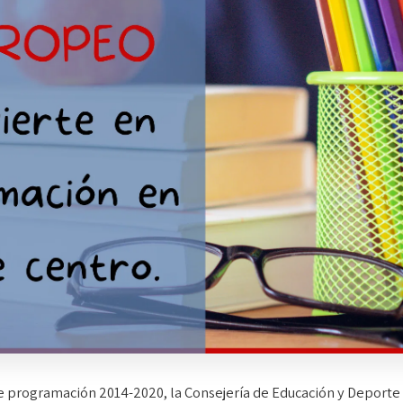
programación 2014-2020, la Consejería de Educación y Deporte 