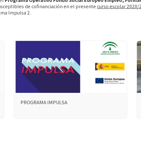
susceptibles de cofinanciación en el presente
curso escolar 2020/
ama Impulsa 2.
PROGRAMA IMPULSA