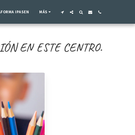
AFORMA IPASEN
MÁS
IÓN EN ESTE CENTRO.