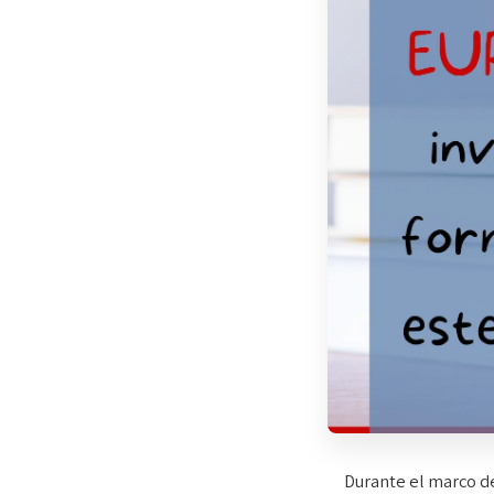
Durante el marco de 